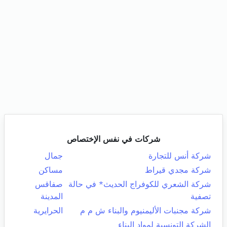
شركات في نفس الإختصاص
شركة أنس للتجارة
جمال
شركة مجدي قيراط
مساكن
شركة الشعري للكوفراج الحديث* في حالة
صفاقس
تصفية
المدينة
شركة مجنبات الأليمنيوم والبناء ش م م
الحرايرية
الشركة التونسية لمواد البناء