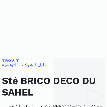
TROVIT
دليل الشركات التونسية
Sté BRICO DECO DU
SAHEL
Sté BRICO DECO DU SAHEL هي شركة الشخص