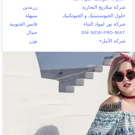
شركة سلاريج التجارية
زرمدين
حلول الجيوسنتيتيك و الجيوتكنيك
منيهلة
شركة نور لمواد البناء
قابس الجنوبية
Sté NEW-PRO-MAT
جمال
شركة الآمل+
توزر