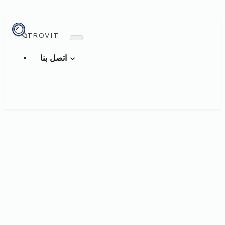
TROVIT
اتصل بنا