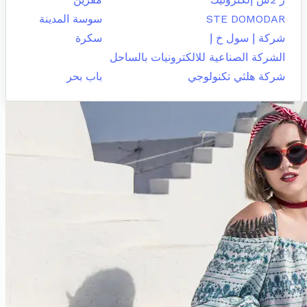
STE DOMODAR
سوسة المدينة
شركة إ سول خ إ
سكرة
الشركة الصناعية للالكترونيات بالساحل
شركة هلثي تكنولوجي
باب بحر