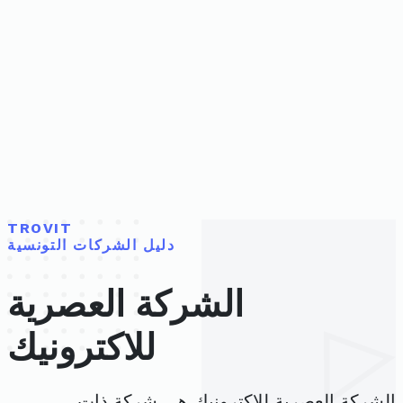
TROVIT
دليل الشركات التونسية
الشركة العصرية
للاكترونيك
الشركة العصرية للاكترونيك هي شركة ذات