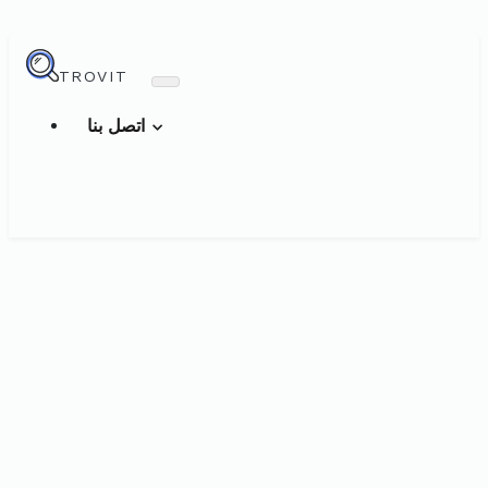
TROVIT
اتصل بنا