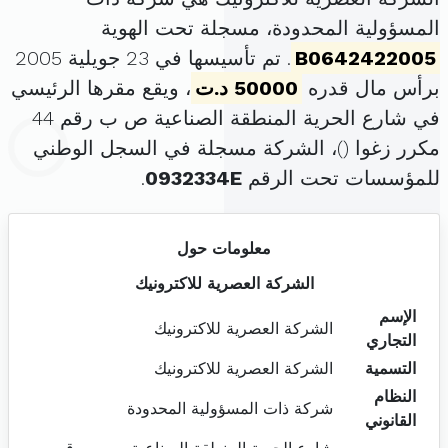
المسؤولية المحدودة، مسجلة تحت الهوية
B0642422005
. تم تأسيسها في 23 جويلية 2005
برأس مال قدره
50000 د.ت
، ويقع مقرها الرئيسي
في شارع الحرية المنطقة الصناعية ص ب رقم 44
مكرر زغوا (
)، الشركة مسجلة في السجل الوطني
للمؤسسات تحت الرقم
0932334E
.
معلومات حول
الشركة العصرية للاكترونيك
الإسم
الشركة العصرية للاكترونيك
التجاري
التسمية
الشركة العصرية للاكترونيك
النظام
شركة ذات المسؤولية المحدودة
القانوني