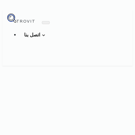
TROVIT
اتصل بنا