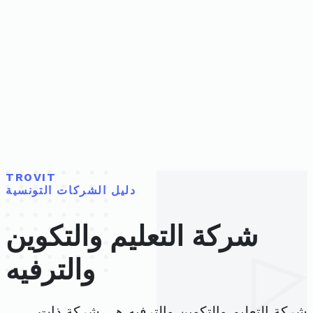
TROVIT
دليل الشركات التونسية
شركة التعليم والتكوين
والترفيه
شركة التعليم والتكوين والترفيه هي شركة ذات