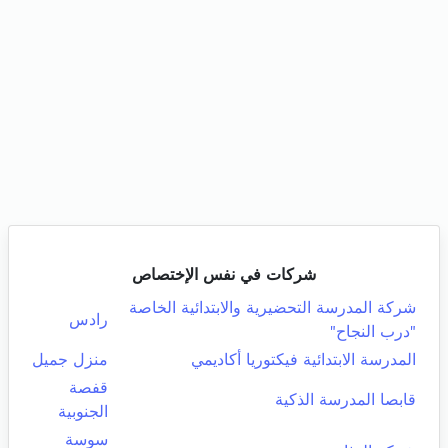
شركات في نفس الإختصاص
شركة المدرسة التحضيرية والابتدائية الخاصة
رادس
"درب النجاح"
المدرسة الابتدائية فيكتوريا أكاديمي
منزل جميل
قفصة
قابصا المدرسة الذكية
الجنوبية
سوسة