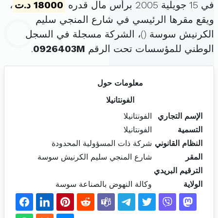
في 15 جويلية 2005 برأس مال قدره
18000 د.ت
،
ويقع مقرها الرئيسي في شارع المنجي سليم
الكرنيش سوسة (
)، الشركة مسجلة في السجل
الوطني للمؤسسات تحت الرقم
0926403M
.
معلومات حول
الفونتانيلا
الإسم التجاري
الفونتانيلا
التسمية
الفونتانيلا
النظام القانوني
شركة ذات المسؤولية المحدودة
المقر
شارع المنجي سليم الكرنيش سوسة
الترقيم البريدي
الولاية
وكالة النهوض بالصناعة سوسة