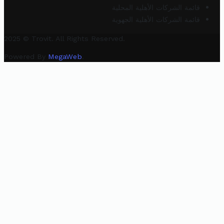
قائمة الشركات الأهلية المحلية
قائمة الشركات الأهلية الجهوية
2025 © Trovit. All Rights Reserved.
Powered By
MegaWeb
.