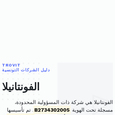
TROVIT
دليل الشركات التونسية
الفونتانيلا
الفونتانيلا هي شركة ذات المسؤولية المحدودة،
مسجلة تحت الهوية
B2734302005
. تم تأسيسها