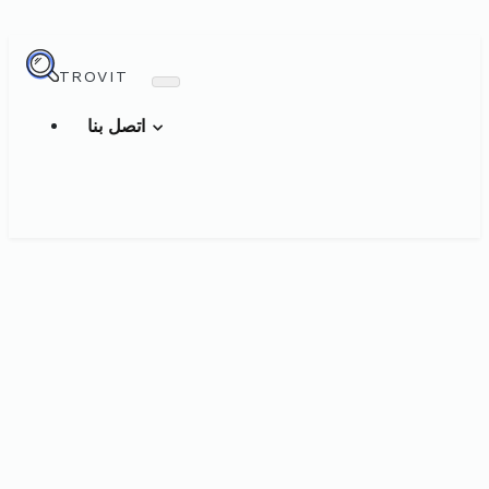
TROVIT
اتصل بنا