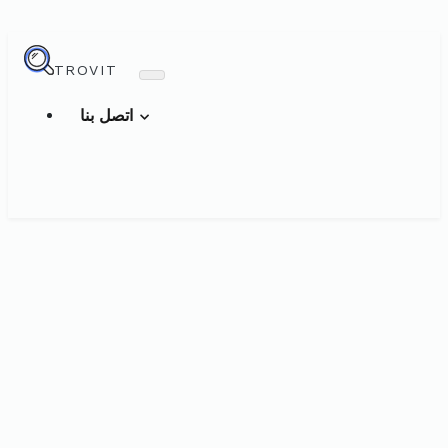
TROVIT
اتصل بنا