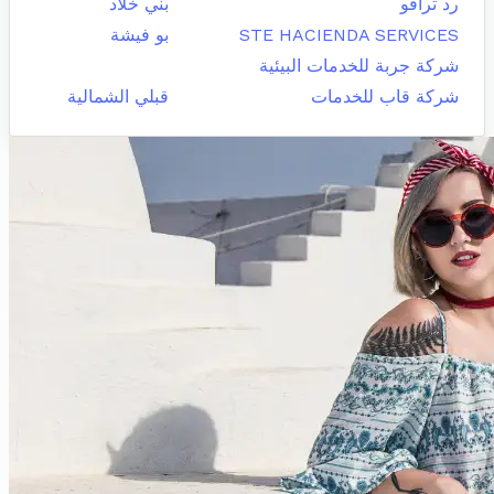
رد ترافو
بني خلاد
STE HACIENDA SERVICES
بو فيشة
شركة جربة للخدمات البيئية
شركة قاب للخدمات
قبلي الشمالية