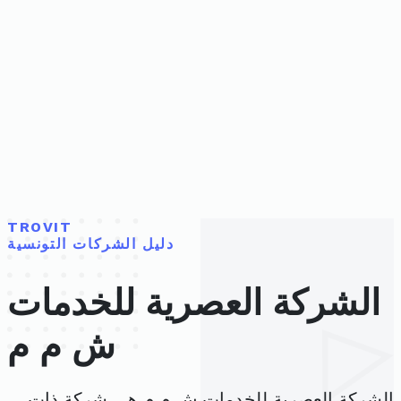
TROVIT
دليل الشركات التونسية
الشركة العصرية للخدمات
ش م م
الشركة العصرية للخدمات ش م م هي شركة ذات