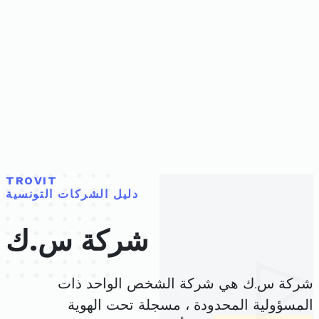
TROVIT
دليل الشركات التونسية
شركة س.ك
شركة س.ك هي شركة الشخص الواحد ذات
المسؤولية المحدودة ، مسجلة تحت الهوية