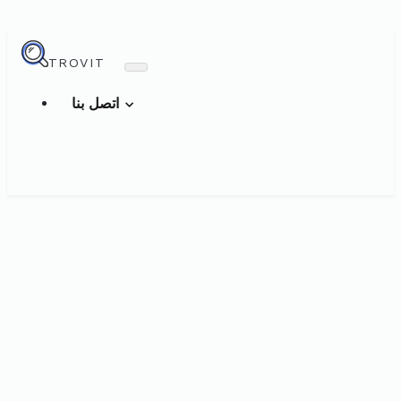
TROVIT
اتصل بنا