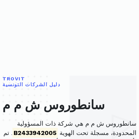
TROVIT
دليل الشركات التونسية
سانطوروس ش م م
سانطوروس ش م م هي شركة ذات المسؤولية
المحدودة، مسجلة تحت الهوية
B2433942005
. تم