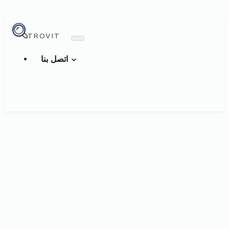
TROVIT
اتصل بنا