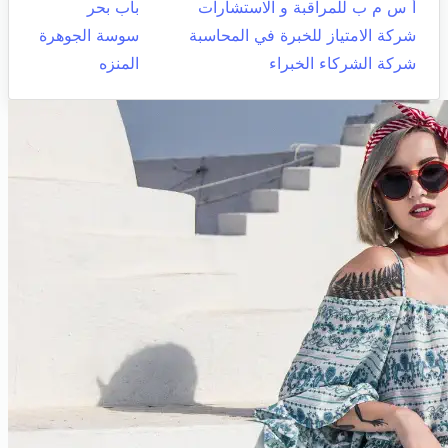
أ س م ب للمراقبة و الاستشارات
باب بحر
شركة الامتياز للخبرة في المحاسبة
سوسة الجوهرة
شركة الشركاء الخبراء
المنزه