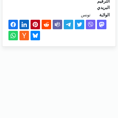
الترقيم
البريدي
الولاية
تونس