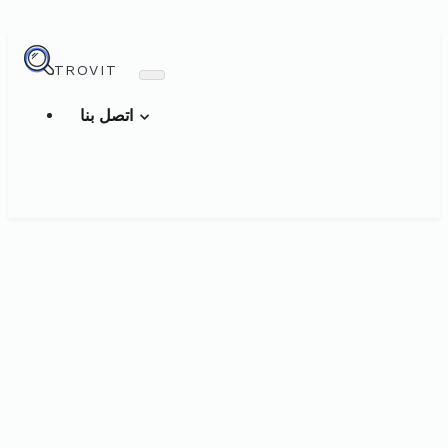
TROVIT
اتصل بنا