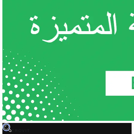
TROVIT