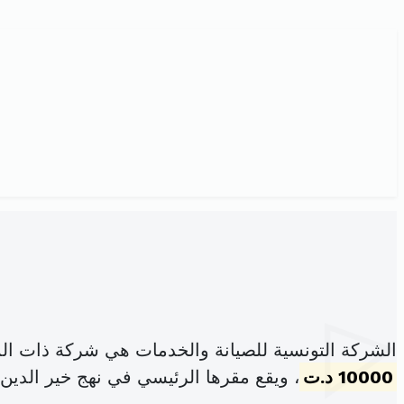
الشركة التونسية للصيانة والخدمات هي شركة ذات ال
10000 د.ت
، ويقع مقرها الرئيسي في نهج خير الدين بربرو