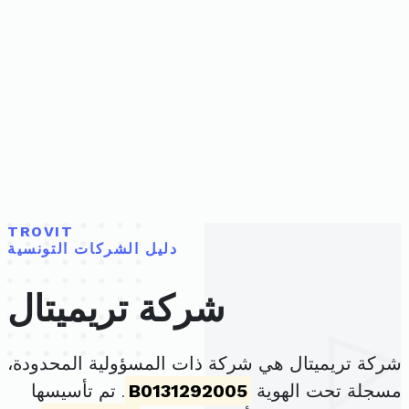
TROVIT
دليل الشركات التونسية
شركة تريميتال
شركة تريميتال هي شركة ذات المسؤولية المحدودة،
مسجلة تحت الهوية
B0131292005
. تم تأسيسها