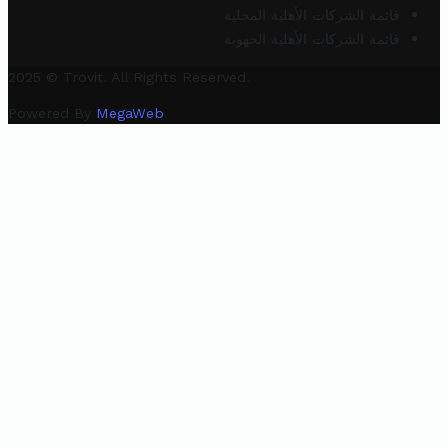
قائمة الشركات الأهلية المحلية
قائمة الشركات الأهلية الجهوية
2025 © Trovit. All Rights Reserved.
Powered By
MegaWeb
.