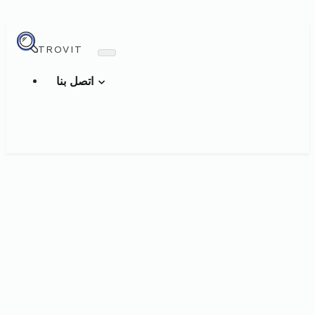
TROVIT
اتصل بنا