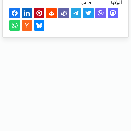
الولاية
قابس