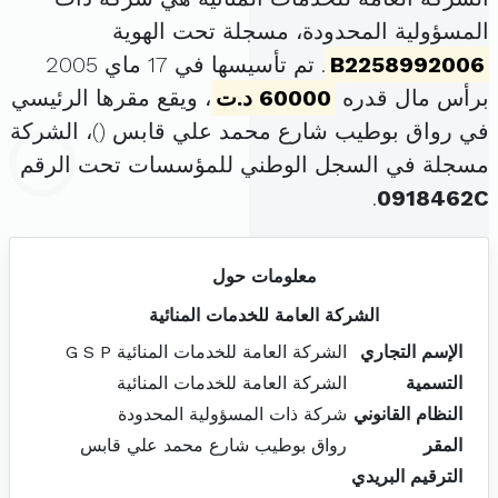
المسؤولية المحدودة، مسجلة تحت الهوية
B2258992006
. تم تأسيسها في 17 ماي 2005
برأس مال قدره
60000 د.ت
، ويقع مقرها الرئيسي
في رواق بوطيب شارع محمد علي قابس (
)، الشركة
مسجلة في السجل الوطني للمؤسسات تحت الرقم
.
0918462C
معلومات حول
الشركة العامة للخدمات المنائية
الإسم التجاري
الشركة العامة للخدمات المنائية G S P
التسمية
الشركة العامة للخدمات المنائية
النظام القانوني
شركة ذات المسؤولية المحدودة
المقر
رواق بوطيب شارع محمد علي قابس
الترقيم البريدي