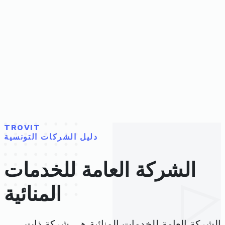
TROVIT
دليل الشركات التونسية
الشركة العامة للخدمات
المنائية
الشركة العامة للخدمات المنائية هي شركة ذات