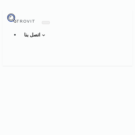
TROVIT
اتصل بنا