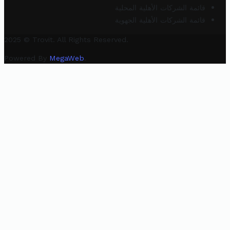
قائمة الشركات الأهلية المحلية
قائمة الشركات الأهلية الجهوية
2025 © Trovit. All Rights Reserved.
Powered By
MegaWeb
.