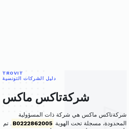
TROVIT
دليل الشركات التونسية
شركةتاكس ماكس
شركةتاكس ماكس هي شركة ذات المسؤولية
المحدودة، مسجلة تحت الهوية
B0222862005
. تم