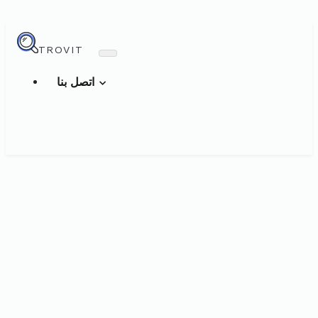
TROVIT
اتصل بنا