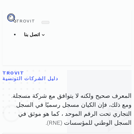
TROVIT
اتصل بنا
TROVIT
دليل الشركات التونسية
المعرف صحيح ولكنه لا يتوافق مع شركة مسجلة.
ومع ذلك، فإن الكيان مسجل رسميًا في السجل
التجاري تحت الرقم الموحد ، كما هو موثق في
السجل الوطني للمؤسسات (RNE).