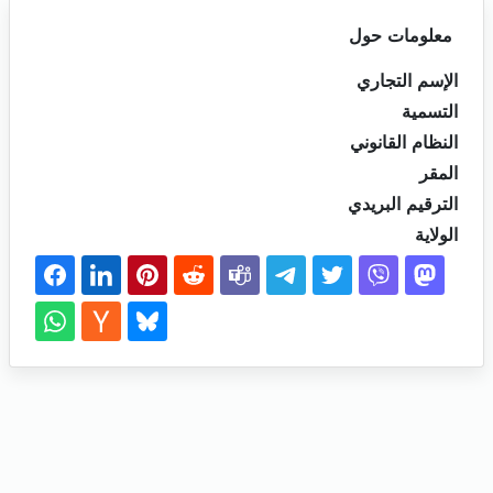
معلومات حول
الإسم التجاري
التسمية
النظام القانوني
المقر
الترقيم البريدي
الولاية