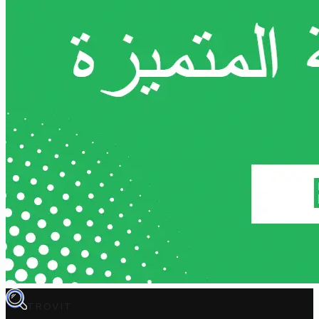
TROVIT