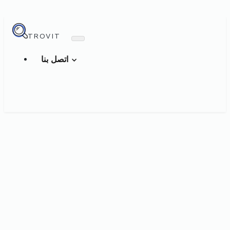
TROVIT
اتصل بنا