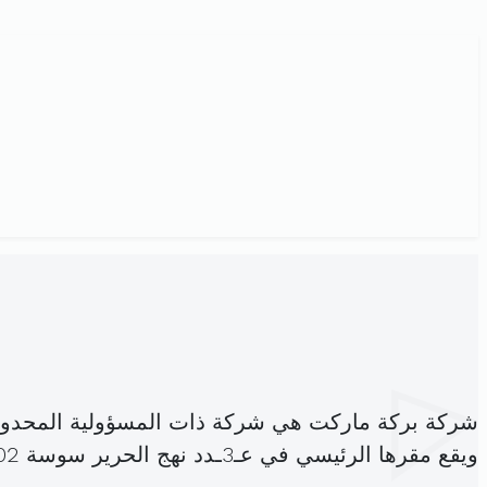
شركة بركة ماركت هي شركة ذات المسؤولية المحدود
ويقع مقرها الرئيسي في عـ3ـدد نهج الحرير سوسة 4002 (