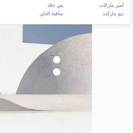
أمير ماركات
بني خلاد
ديو ماركت
ساقية الداير