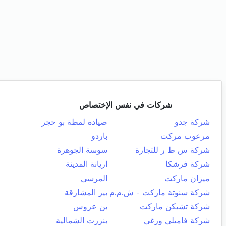
شركات في نفس الإختصاص
شركة جدو
صيادة لمطة بو حجر
مرعوب مركت
باردو
شركة س ط ر للتجارة
سوسة الجوهرة
شركة فرشكا
اريانة المدينة
ميزان ماركت
المرسى
شركة سنوتة ماركت - ش.م.م
بير المشارقة
شركة تشيكن ماركت
بن عروس
شركة فاميلي ورغي
بنزرت الشمالية