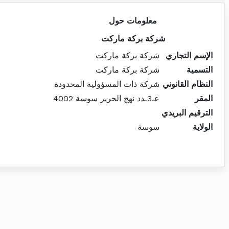
معلومات حول
شركة بركة ماركت
الإسم التجاري
شركة بركة ماركت
التسمية
شركة بركة ماركت
النظام القانوني
شركة ذات المسؤولية المحدودة
المقر
عـ3ـدد نهج الحرير سوسة 4002
الترقيم البريدي
الولاية
سوسة