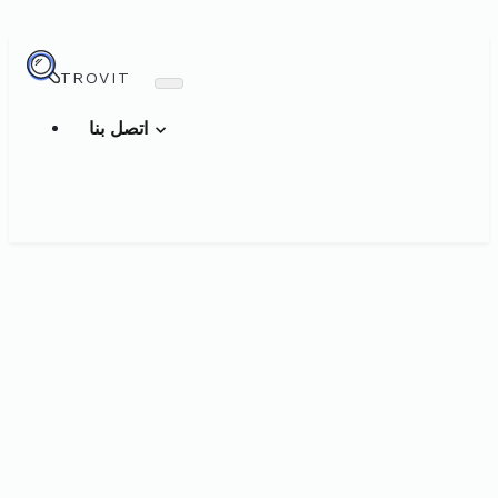
TROVIT
اتصل بنا