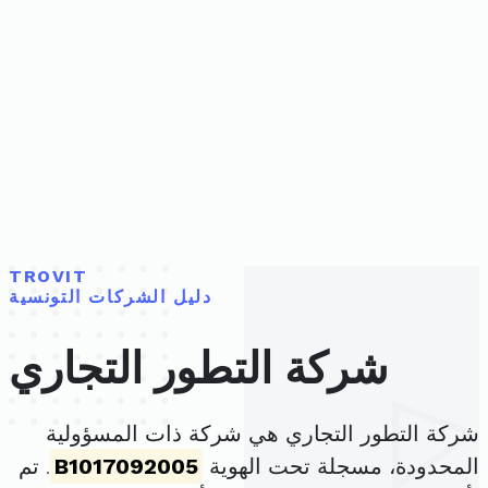
TROVIT
دليل الشركات التونسية
شركة التطور التجاري
شركة التطور التجاري هي شركة ذات المسؤولية
المحدودة، مسجلة تحت الهوية
B1017092005
. تم