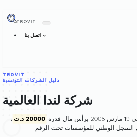
TROVIT
اتصل بنا
TROVIT
دليل الشركات التونسية
شركة لندا العالمية
ال قدره
20000 د.ت
،
 السجل الوطني للمؤسسات تحت الرقم