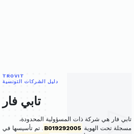
TROVIT
دليل الشركات التونسية
تابي فار
تابي فار هي شركة ذات المسؤولية المحدودة،
مسجلة تحت الهوية
B019292005
. تم تأسيسها في