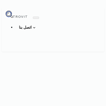
TROVIT
اتصل بنا