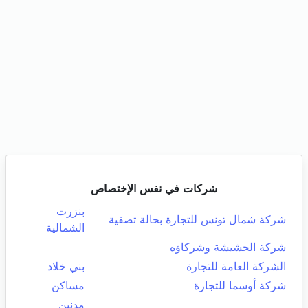
شركات في نفس الإختصاص
بنزرت
شركة شمال تونس للتجارة بحالة تصفية
الشمالية
شركة الحشيشة وشركاؤه
الشركة العامة للتجارة
بني خلاد
شركة أوسما للتجارة
مساكن
مدنين