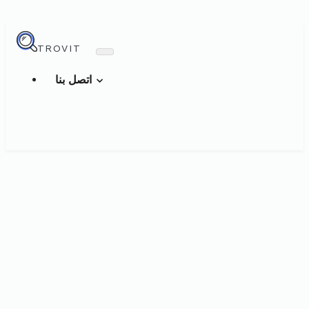
TROVIT
اتصل بنا