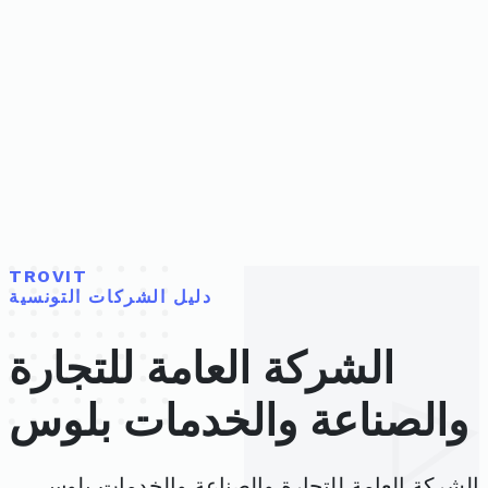
TROVIT
دليل الشركات التونسية
الشركة العامة للتجارة
والصناعة والخدمات بلوس
الشركة العامة للتجارة والصناعة والخدمات بلوس