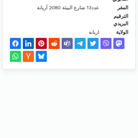
المقر
عدد13 شارع البيئة 2080 أريانة
الترقيم
البريدي
الولاية
اريانة