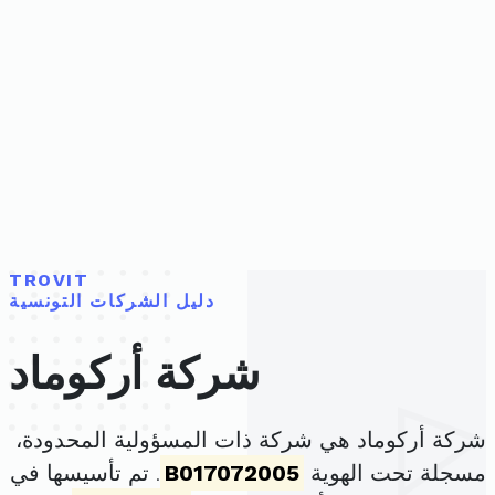
TROVIT
دليل الشركات التونسية
شركة أركوماد
شركة أركوماد هي شركة ذات المسؤولية المحدودة،
مسجلة تحت الهوية
B017072005
. تم تأسيسها في