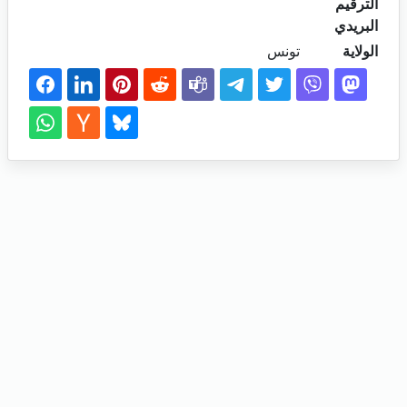
الترقيم
البريدي
الولاية
تونس