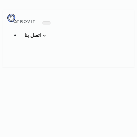
TROVIT
اتصل بنا