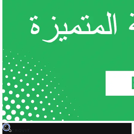
TROVIT