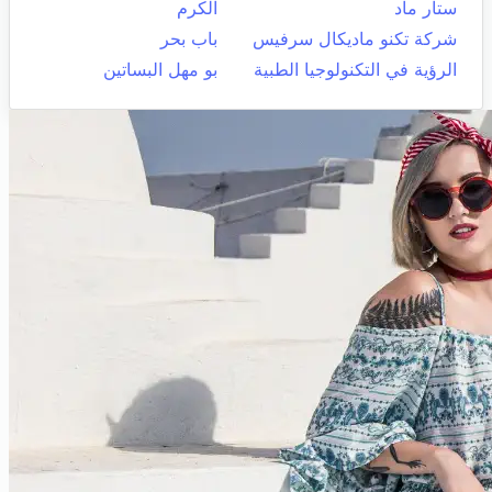
ستار ماد
الكرم
شركة تكنو ماديكال سرفيس
باب بحر
الرؤية في التكنولوجيا الطبية
بو مهل البساتين