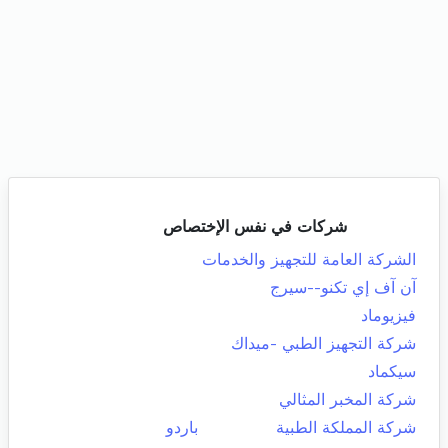
شركات في نفس الإختصاص
الشركة العامة للتجهيز والخدمات
آن آف إي تكنو--سيرج
فيزيوماد
شركة التجهيز الطبي -ميداك
سيكماد
شركة المخبر المثالي
شركة المملكة الطبية
باردو