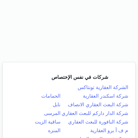
شركات في نفس الإختصاص
الشركة العقارية تونتاكس
شركة اسكندر العقارية
الحمامات
شركة البعث العقاري الانصاف
نابل
شركة الدار داركم للبعث العقاري
المرسى
شركة النافورة للبعث العقاري
ساقية الزيت
م ف أ برو العقارية
المنزه