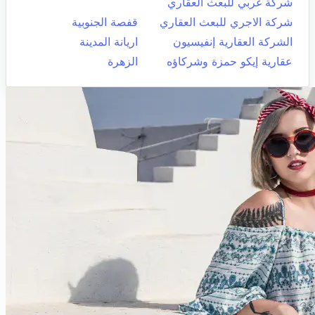
شركة غربي للبعث العقاري
شركة الاجري للبعث العقاري
قفصة الجنوبية
الشركة العقارية إنفيسيون
اريانة المدينة
عقارية إيكو حمزة وشركاؤه
الزهرة