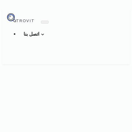
TROVIT
اتصل بنا