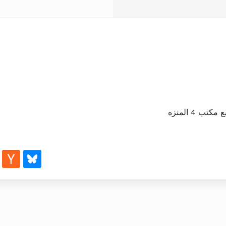
 4 المنزه