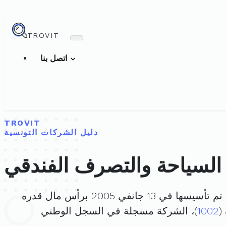
TROVIT
اتصل بنا
TROVIT
دليل الشركات التونسية
لسياحة والتصرف الفندقي
 تم تأسيسها في 13 جانفي 2005 برأس مال قدره
1002
)، الشركة مسجلة في السجل الوطني