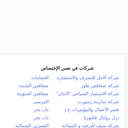
شركات في نفس الإختصاص
شركة الامل للتصرف والاستشارة
الحمامات
شركة صفاقس هاوز
صفاقس المدينة
شركة الاستثمار السياحي "الامان"
صفاقس الجنوبية
شركة سارينة رسورت
المرسى
قصر الأعمال والمؤتمرات خ إ
باب بحر
نزل روايال فكتوريا
باب بحر
شركة سيف للترفيه و السياحة
القصرين الشمالية