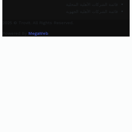
قائمة الشركات الأهلية المحلية
قائمة الشركات الأهلية الجهوية
2025 © Trovit. All Rights Reserved.
Powered By
MegaWeb
.