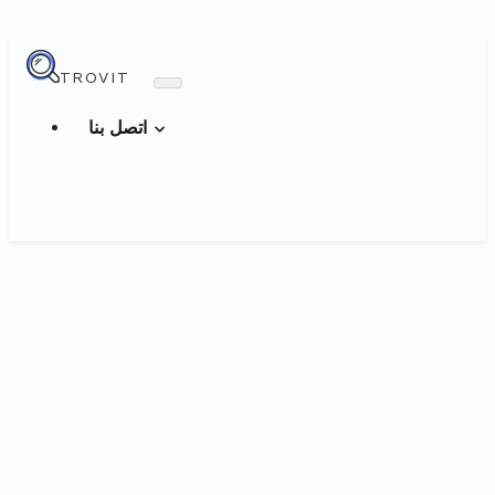
TROVIT
اتصل بنا