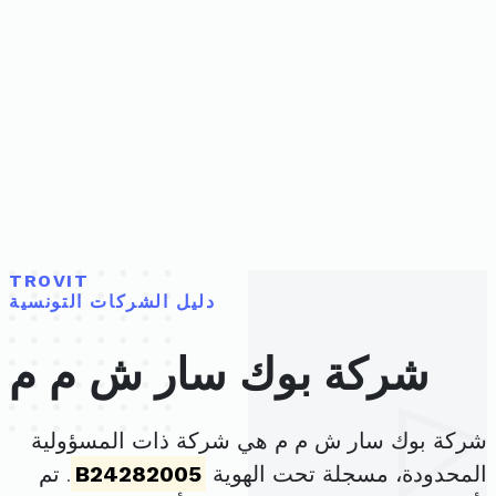
TROVIT
دليل الشركات التونسية
شركة بوك سار ش م م
شركة بوك سار ش م م هي شركة ذات المسؤولية
المحدودة، مسجلة تحت الهوية
B24282005
. تم