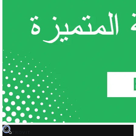
TROVIT