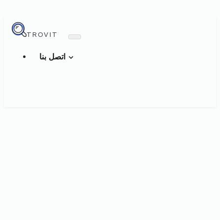
TROVIT
اتصل بنا