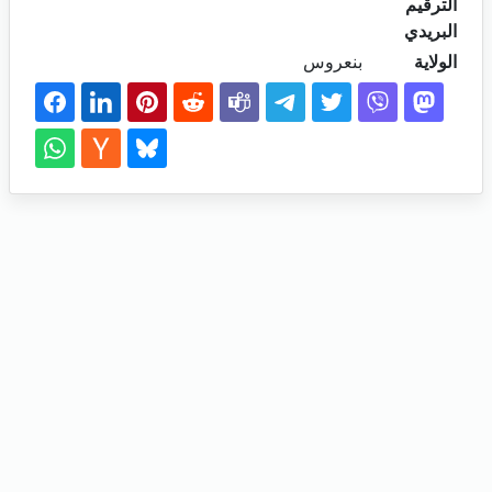
الترقيم
البريدي
الولاية
بنعروس