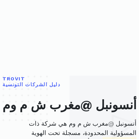
TROVIT
دليل الشركات التونسية
أنسونبل @مغرب ش م وم
أنسونبل @مغرب ش م وم هي شركة ذات
المسؤولية المحدودة، مسجلة تحت الهوية