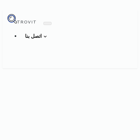
TROVIT
اتصل بنا