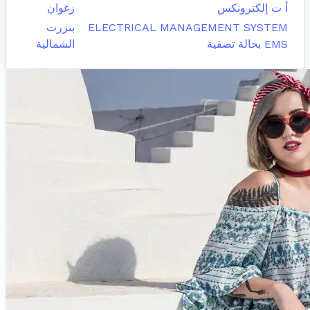
أ ت إلكترونكس
زغوان
ELECTRICAL MANAGEMENT SYSTEM
بنزرت
EMS بحالة تصفية
الشمالية