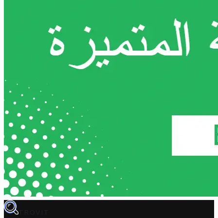
TROVIT