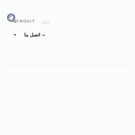
TROVIT
اتصل بنا