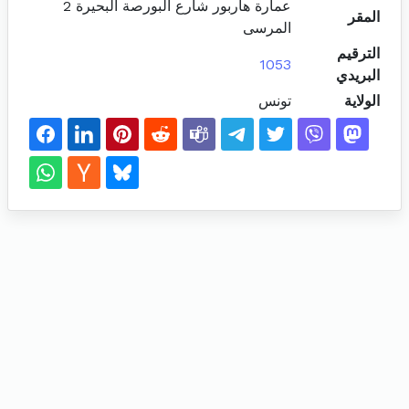
عمارة هاربور شارع البورصة البحيرة 2
المقر
المرسى
الترقيم
1053
البريدي
الولاية
تونس