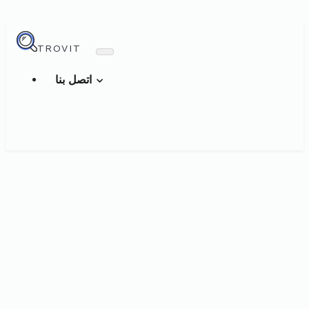
TROVIT
اتصل بنا