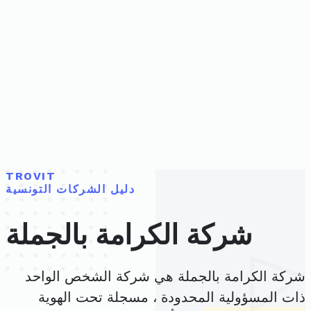
TROVIT
دليل الشركات التونسية
شركة الكرامة بالجملة
شركة الكرامة بالجملة هي شركة الشخص الواحد
ذات المسؤولية المحدودة ، مسجلة تحت الهوية