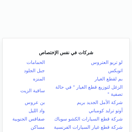
شركات في نفس الإختصاص
لو تريو العتروس
الحمامات
اتوبكس
جبل الجلود
بم لقطع الغيار
المنزه
الزغل لتوزيع قطع الغيار " في حالة
ساقية الزيت
تصفية "
شركة الأمل الجديد بريم
بن عروس
أوتو ترايد كومباني
واد الليل
شركة قطع السيارات الكشو سوباك
صفاقس الجنوبية
شركة قطع غيار السيارات الفرنسية
مساكن