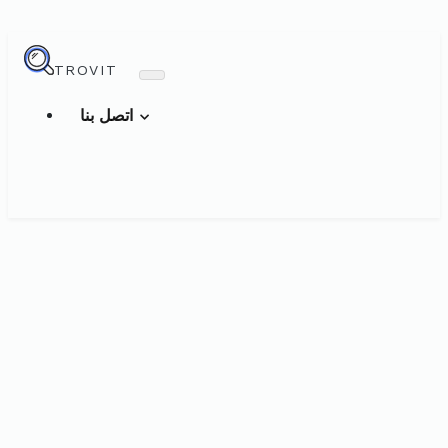
TROVIT
اتصل بنا