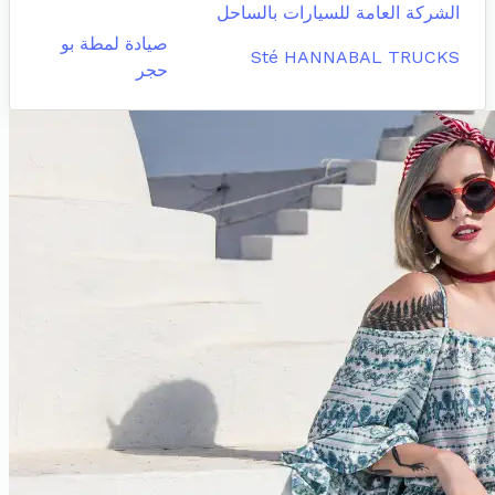
الشركة العامة للسيارات بالساحل
صيادة لمطة بو
Sté HANNABAL TRUCKS
حجر