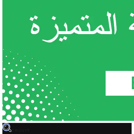
TROVIT