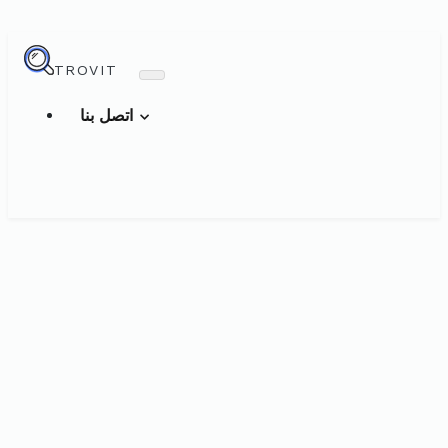
TROVIT
اتصل بنا