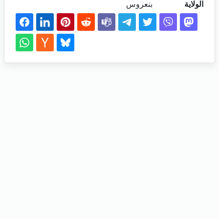
الولاية
بنعروس