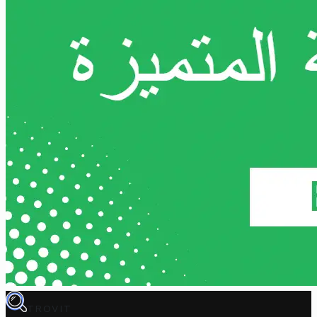
TROVIT