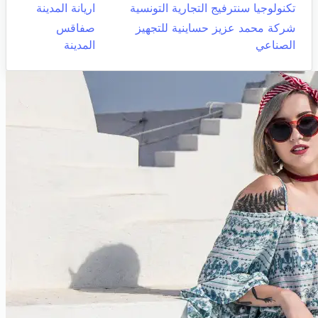
تكنولوجيا سنترفيج التجارية التونسية
اريانة المدينة
شركة محمد عزيز حساينية للتجهيز
صفاقس
الصناعي
المدينة