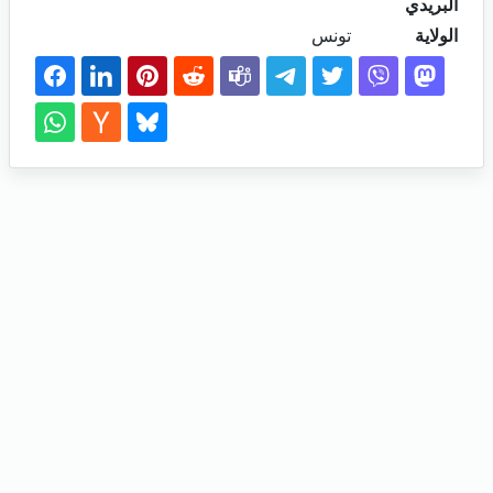
البريدي
الولاية
تونس