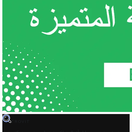
TROVIT