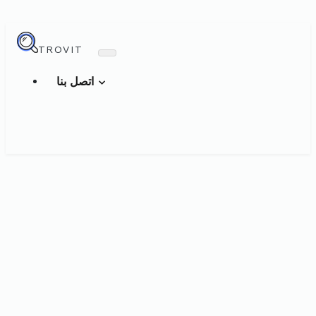
TROVIT
اتصل بنا