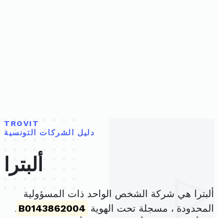
TROVIT
دليل الشركات التونسية
ألبترا
ألبترا هي شركة الشخص الواحد ذات المسؤولية
المحدودة ، مسجلة تحت الهوية
B0143862004
.