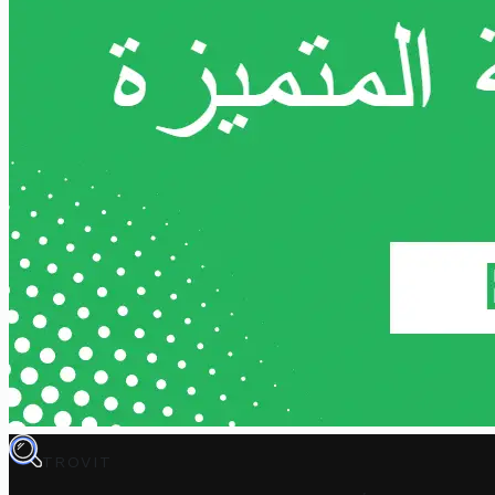
TROVIT