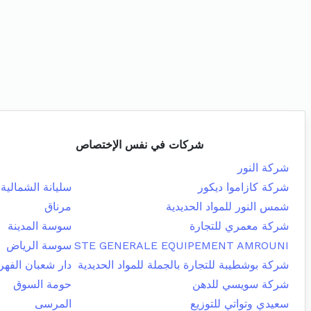
شركات في نفس الإختصاص
شركة النور
شركة كازاموا ديكور
سليانة الشمالية
شمس النور للمواد الحديدية
مرناق
شركة معمري للتجارة
سوسة المدينة
STE GENERALE EQUIPEMENT AMROUNI
سوسة الرياض
شركة بوشطيبة للتجارة بالجملة للمواد الحديدية
دار شعبان الفه
شركة سويسي للدهن
حومة السوق
سعيدي وتواتي للتوزيع
المرسى