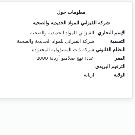
معلومات حول
شركة القيزاني للمواد الحديدية والصحية
الإسم التجاري
القيزاني للمواد الحديدية والصحية
التسمية
شركة القيزاني للمواد الحديدية والصحية
النظام القانوني
شركة ذات المسؤولية المحدودة
المقر
عدد1 نهج صلامبو أريانة 2080
الترقيم البريدي
الولاية
اريانة