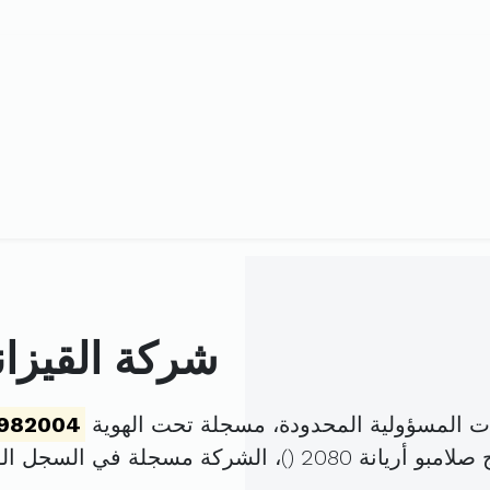
شركة القيزان
ات المسؤولية المحدودة، مسجلة تحت الهوية
982004
)، الشركة مسجلة في السجل ا