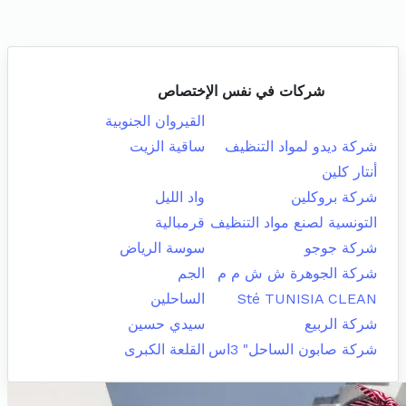
شركات في نفس الإختصاص
القيروان الجنوبية
شركة ديدو لمواد التنظيف
ساقية الزيت
أنتار كلين
شركة بروكلين
واد الليل
التونسية لصنع مواد التنظيف
قرمبالية
شركة جوجو
سوسة الرياض
شركة الجوهرة ش ش م م
الجم
Sté TUNISIA CLEAN
الساحلين
شركة الربيع
سيدي حسين
شركة صابون الساحل" 3اس
القلعة الكبرى