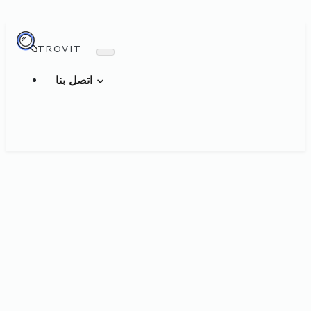
TROVIT
اتصل بنا