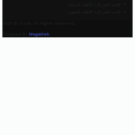
قائمة الشركات الأهلية المحلية
قائمة الشركات الأهلية الجهوية
2025 © Trovit. All Rights Reserved.
Powered By
MegaWeb
.