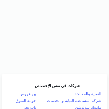
شركات في نفس الإختصاص
التقنية والمعالجة
بن عروس
شركة المساعدة النيابة و الخدمات
حومة السوق
مانوتك سولوشن
باب بحر