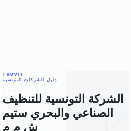
TROVIT
دليل الشركات التونسية
الشركة التونسية للتنظيف
الصناعي والبحري ستيم
ش م م