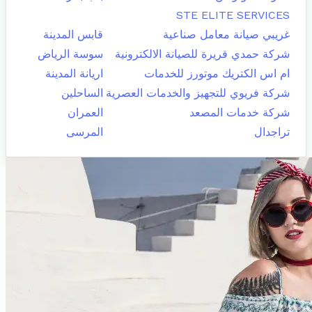
STE ELITE SERVICES
غريبي صيانة معامل صناعية
قابس المدينة
شركة حمدي قريرة للصيانة الالكترونية
سوسة الرياض
ام اس الكتريك موتورز للخدمات
اريانة المدينة
شركة فريوي للتجهيز والخدمات العصرية
الساحلين
شركة خدمات المصعد
العمران
تراجدال
المرسى