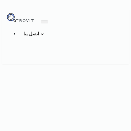
TROVIT
اتصل بنا