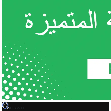
TROVIT