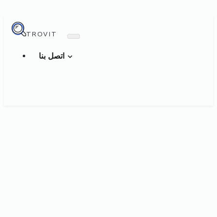
TROVIT
اتصل بنا