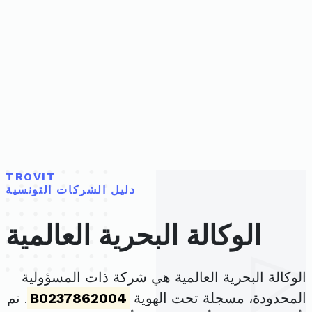
TROVIT
دليل الشركات التونسية
الوكالة البحرية العالمية
الوكالة البحرية العالمية هي شركة ذات المسؤولية
المحدودة، مسجلة تحت الهوية
B0237862004
. تم