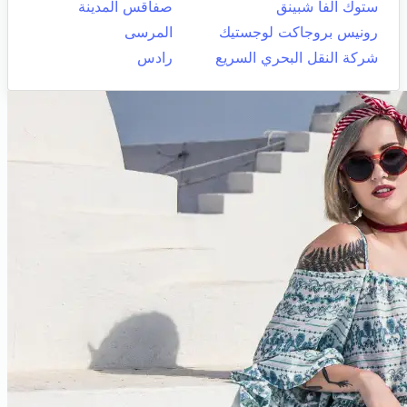
ستوك الفا شبينق
صفاقس المدينة
رونيس بروجاكت لوجستيك
المرسى
شركة النقل البحري السريع
رادس