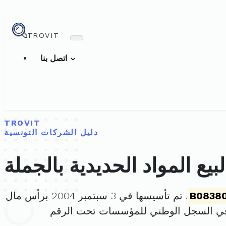
TROVIT
اتصل بنا
TROVIT
دليل الشركات التونسية
يع المواد الحديدية بالجملة
B0838
. تم تأسيسها في 3 سبتمبر 2004 برأس مال
في السجل الوطني للمؤسسات تحت الرقم