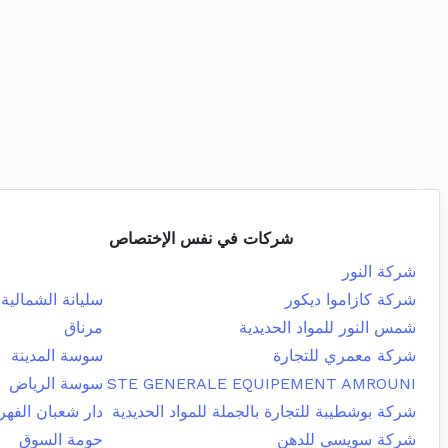
شركات في نفس الإختصاص
شركة النور
شركة كازاموا ديكور
سليانة الشمالية
شمس النور للمواد الحديدية
مرناق
شركة معمري للتجارة
سوسة المدينة
STE GENERALE EQUIPEMENT AMROUNI
سوسة الرياض
شركة بوشطيبة للتجارة بالجملة للمواد الحديدية
دار شعبان الفه
شركة سويسي للدهن
حومة السوق