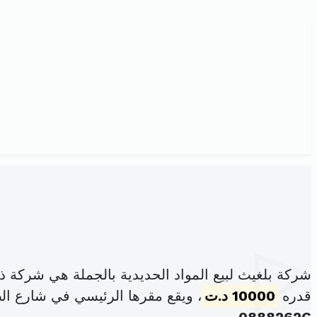
شركة بلغيث لبيع المواد الحديدية بالجملة هي شركة 
قدره
10000 د.ت
، ويقع مقرها الرئيسي في شارع الطيب المهير