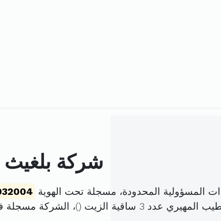
شركة بلغيث لب
ذات المسؤولية المحدودة، مسجلة تحت الهوية
032004
ي عدد 3 ساقية الزيت (
)، الشركة مسجلة 