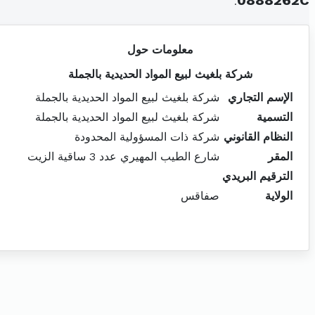
.
0888262C
معلومات حول
شركة بلغيث لبيع المواد الحديدية بالجملة
الإسم التجاري
شركة بلغيث لبيع المواد الحديدية بالجملة
التسمية
شركة بلغيث لبيع المواد الحديدية بالجملة
النظام القانوني
شركة ذات المسؤولية المحدودة
المقر
شارع الطيب المهيري عدد 3 ساقية الزيت
الترقيم البريدي
الولاية
صفاقس