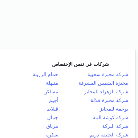
شركات في نفس الإختصاص
شركة مخبزة سحبية
حمام الزريبة
مخبزة الشمس المشرقة
منيهلة
شركة الزهراء للمخابز
مساكن
شركة مخبزة قلالة
أجيم
بوحمة للمخابز
قبلاط
شركة كوشة البنة
جمال
شركة البركة
مرناق
شركة الخليفة دريم
سكرة