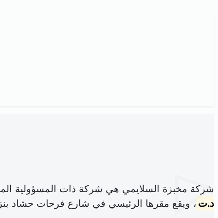
شركة مخبزة السلايمي هي شركة ذات المسؤولية الم
د.ت
، ويقع مقرها الرئيسي في شارع فرحات حشاد بنز