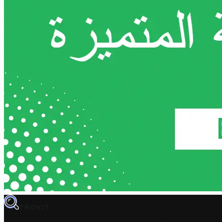
TROVIT