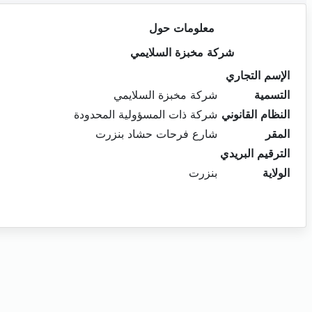
معلومات حول
شركة مخبزة السلايمي
الإسم التجاري
التسمية
شركة مخبزة السلايمي
النظام القانوني
شركة ذات المسؤولية المحدودة
المقر
شارع فرحات حشاد بنزرت
الترقيم البريدي
الولاية
بنزرت