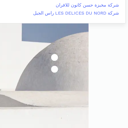
شركة مخبزة حسن كانون للافران
شركة LES DELICES DU NORD
راس الجبل