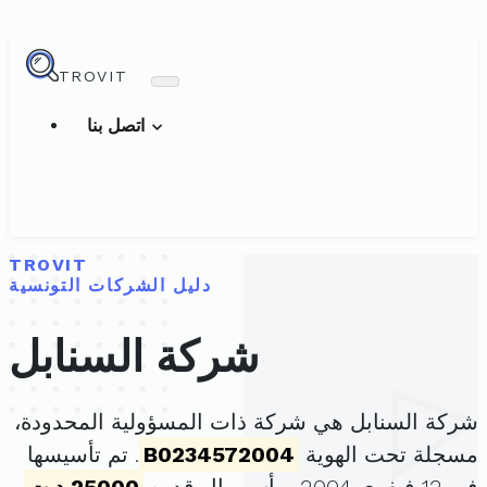
TROVIT
اتصل بنا
TROVIT
دليل الشركات التونسية
شركة السنابل
شركة السنابل هي شركة ذات المسؤولية المحدودة،
مسجلة تحت الهوية
B0234572004
. تم تأسيسها