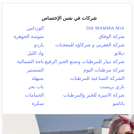
شركات في نفس الإختصاص
Sté MAMMA MIA
الوردانين
شركة الوفاق
سوسة الجوهرة
شركة العقربي و شركاؤه للمعجنات
باردو
ديلاتو
واد الليل
شركة ميار للمرطبات وصنع الخبز الرفيع
باجة الشمالية
شركة مرطبات اليوم
المنستير
الشركة الصناعية للمرطبات
منيهلة
باري بريست
باب بحر
شركة الاميرة للخبز والمرطبات
الحمامات
باتاشو
سكرة