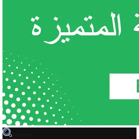
TROVIT