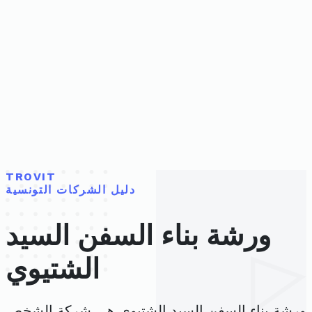
TROVIT
دليل الشركات التونسية
ورشة بناء السفن السيد
الشتيوي
ورشة بناء السفن السيد الشتيوي هي شركة الشخص