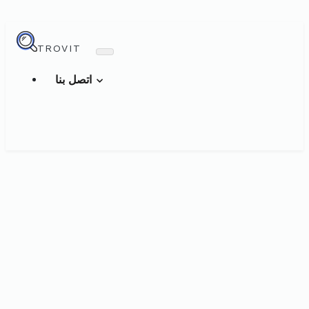
TROVIT
اتصل بنا