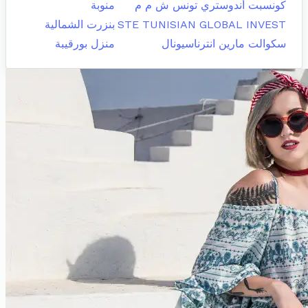
كونسبت أندوستري تونس ش م م
منوبة
STE TUNISIAN GLOBAL INVEST
بنزرت الشمالية
سكوالت مارين انترناسيونال
منزل بورقيبة