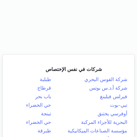
شركات في نفس الإختصاص
شركة القوس البحري
طبلبة
شركة أ.د.س بوتس
قرطاج
فيرلس فيلينغ
باب بحر
تبي-بوت
حي الخضراء
أوفرسي يختنق
تينجة
البحرية للأجزاء المركبة
حي الخضراء
مؤسسة الصناعات الميكانيكية
طبرقة