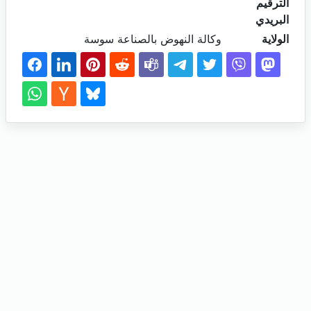
الترقيم
البريدي
الولاية
وكالة النهوض بالصناعة سوسة