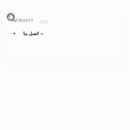
TROVIT
اتصل بنا