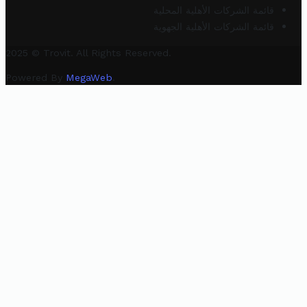
قائمة الشركات الأهلية المحلية
قائمة الشركات الأهلية الجهوية
2025 © Trovit. All Rights Reserved.
Powered By
MegaWeb
.