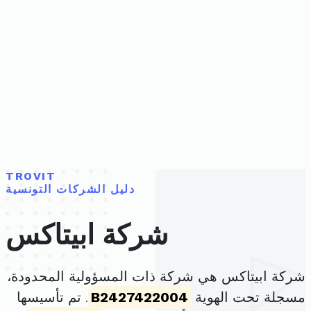
TROVIT
دليل الشركات التونسية
شركة ابيتاكس
شركة ابيتاكس هي شركة ذات المسؤولية المحدودة،
مسجلة تحت الهوية
B2427422004
. تم تأسيسها