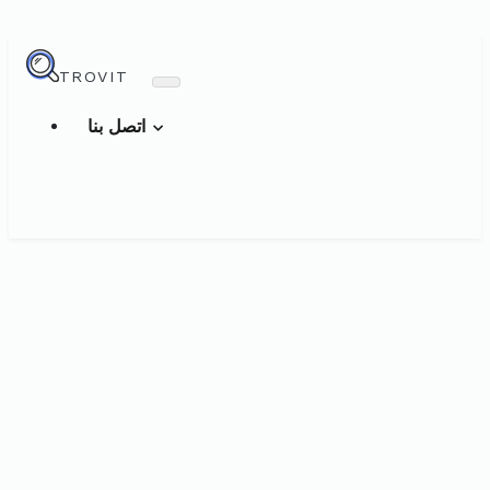
TROVIT
اتصل بنا