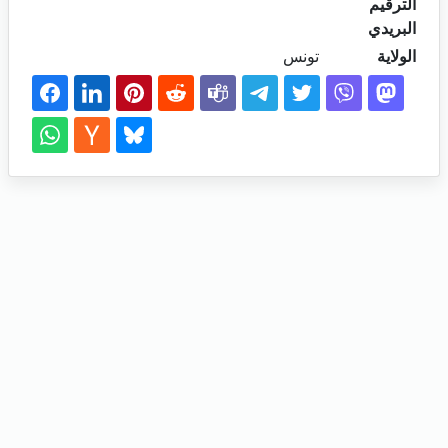
الترقيم
البريدي
الولاية
تونس