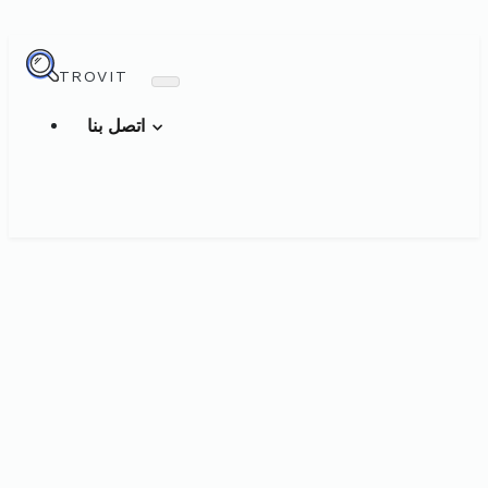
TROVIT
اتصل بنا