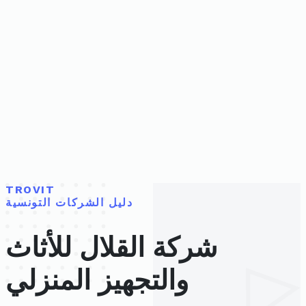
TROVIT
دليل الشركات التونسية
شركة القلال للأثاث
والتجهيز المنزلي