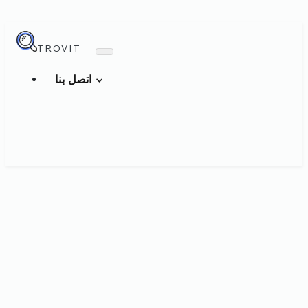
TROVIT
اتصل بنا