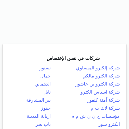
شركات في نفس الإختصاص
شركة إلكترو الميساوي
تستور
شركة الكترو مالكي
جمال
شركة الكترو بن عاشور
الدهماني
شركة اسباس الكترو
نابل
شركة آمنة كنفور
بير المشارقة
شركة لاك ت م
حفوز
مؤسسات ح ن ن ش م م
اريانة المدينة
الكترو سور
باب بحر