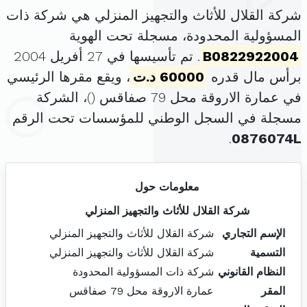
شركة القلال للأثاث والتجهيز المنزلي هي شركة ذات
المسؤولية المحدودة، مسجلة تحت الهوية
B0822922004
. تم تأسيسها في 27 أفريل 2004
برأس مال قدره
60000 د.ت
، ويقع مقرها الرئيسي
في عمارة الاروقة محل 79 صفاقس (
)، الشركة
مسجلة في السجل الوطني للمؤسسات تحت الرقم
.
0876074L
معلومات حول
شركة القلال للأثاث والتجهيز المنزلي
الإسم التجاري
شركة القلال للأثاث والتجهيز المنزلي
التسمية
شركة القلال للأثاث والتجهيز المنزلي
النظام القانوني
شركة ذات المسؤولية المحدودة
المقر
عمارة الاروقة محل 79 صفاقس