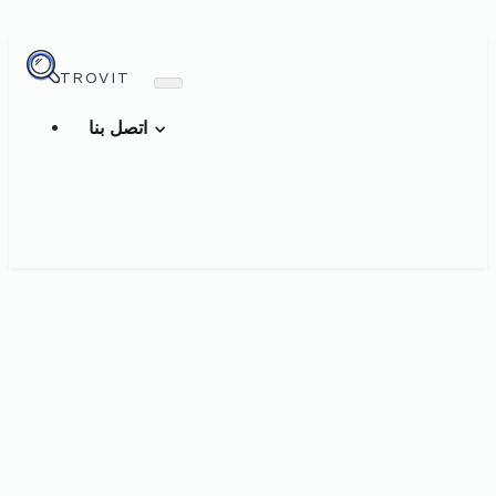
TROVIT
اتصل بنا