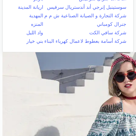
سوستينبل إنرجي أند أندستريال سرفيس
اريانة المدينة
شركة التجارة و الصيانة الصناعية ش م م
المهدية
جنرال كومباني
المنزه
شركة سافي الكت
واد الليل
شركة أسامة بعطوط لاعمال كهرباء البناء
بني خيار