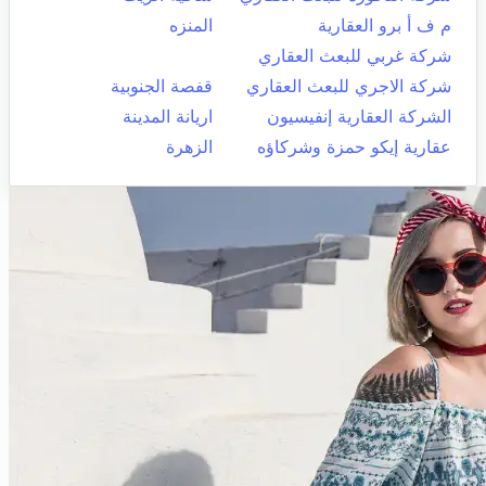
م ف أ برو العقارية
المنزه
شركة غربي للبعث العقاري
شركة الاجري للبعث العقاري
قفصة الجنوبية
الشركة العقارية إنفيسيون
اريانة المدينة
عقارية إيكو حمزة وشركاؤه
الزهرة