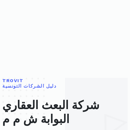
TROVIT
دليل الشركات التونسية
شركة البعث العقاري
البوابة ش م م