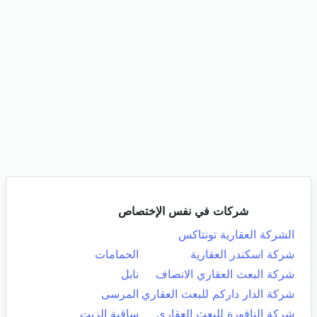
شركات في نفس الإختصاص
الشركة العقارية تونتاكس
شركة اسكندر العقارية
الحمامات
شركة البعث العقاري الانصاف
نابل
شركة الدار داركم للبعث العقاري
المرسى
شركة النافورة للبعث العقاري
ساقية الزيت