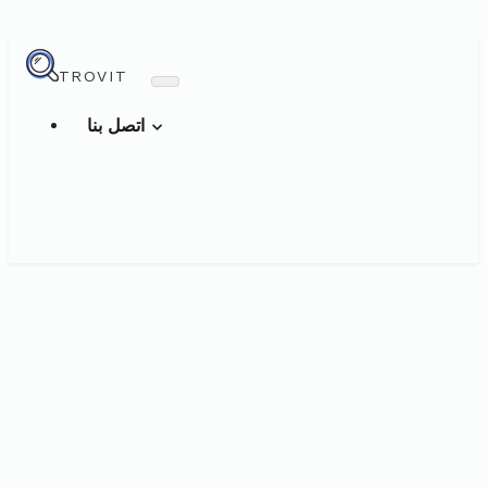
TROVIT
اتصل بنا