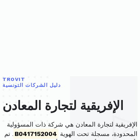
TROVIT
دليل الشركات التونسية
الإفريقية لتجارة المعادن
الإفريقية لتجارة المعادن هي شركة ذات المسؤولية
المحدودة، مسجلة تحت الهوية
B0417152004
. تم