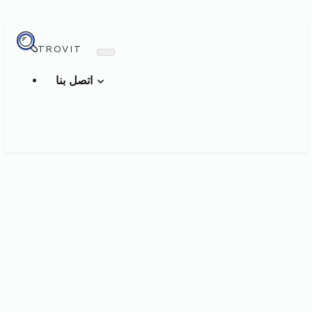
TROVIT
اتصل بنا