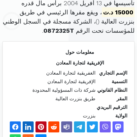
تأسيسها في 13 أفريل 2004 برأس مال قدره
15000 د.ت
، ويقع مقرها الرئيسي في طريق
بنزرت العالية (
)، الشركة مسجلة في السجل الوطني
للمؤسسات تحت الرقم
0872325T
.
معلومات حول
الإفريقية لتجارة المعادن
الإسم التجاري
الغفريقية لتجارة المعادن
التسمية
الإفريقية لتجارة المعادن
النظام القانوني
شركة ذات المسؤولية المحدودة
المقر
طريق بنزرت العالية
الترقيم البريدي
الولاية
بنزرت