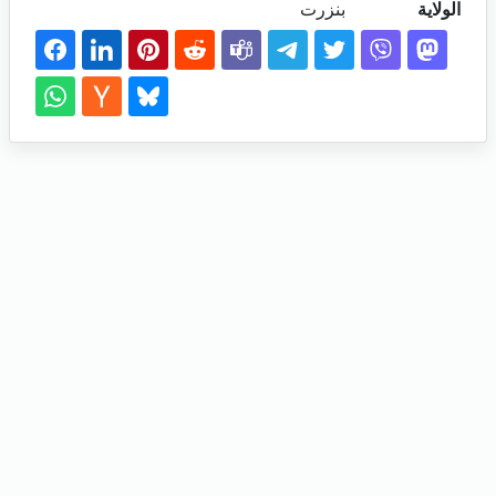
الولاية
بنزرت