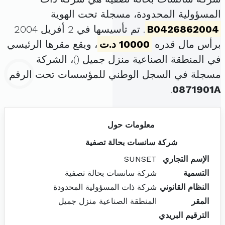
المسؤولية المحدودة، مسجلة تحت الهوية
B0426862004
. تم تأسيسها في 2 أفريل 2004
برأس مال قدره
10000 د.ت
، ويقع مقرها الرئيسي
في المنطقة الصناعية منزل جميل (
)، الشركة
مسجلة في السجل الوطني للمؤسسات تحت الرقم
.
0871901A
معلومات حول
شركة سانسات بحالة تصفية
الإسم التجاري
SUNSET
التسمية
شركة سانسات بحالة تصفية
النظام القانوني
شركة ذات المسؤولية المحدودة
المقر
المنطقة الصناعية منزل جميل
الترقيم البريدي