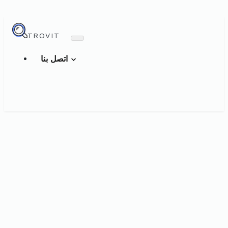
TROVIT
اتصل بنا