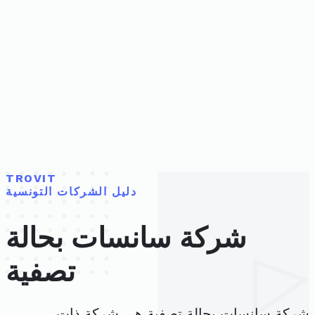
TROVIT
دليل الشركات التونسية
شركة سانسات بحالة
تصفية
شركة سانسات بحالة تصفية هي شركة ذات