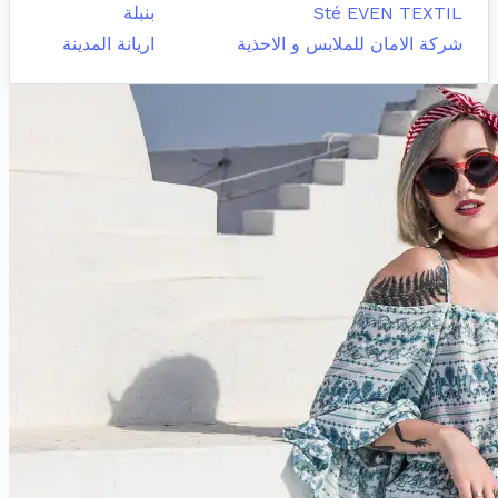
Sté EVEN TEXTIL
بنبلة
شركة الامان للملابس و الاحذية
اريانة المدينة