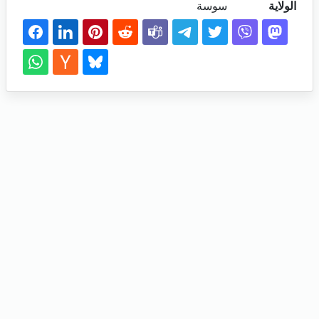
الولاية
سوسة