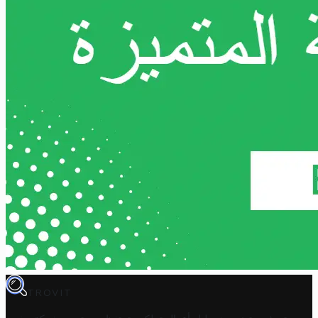
TROVIT