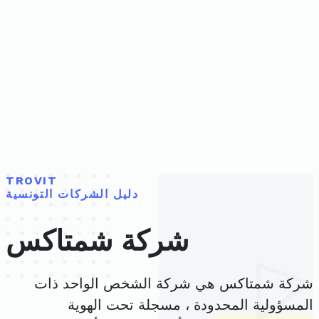
TROVIT
دليل الشركات التونسية
شركة شمتاكس
شركة شمتاكس هي شركة الشخص الواحد ذات
المسؤولية المحدودة ، مسجلة تحت الهوية