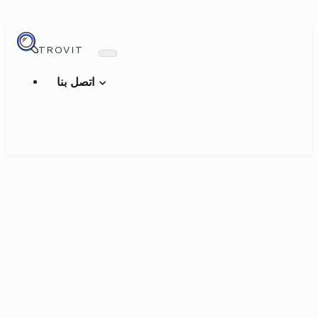
TROVIT
اتصل بنا