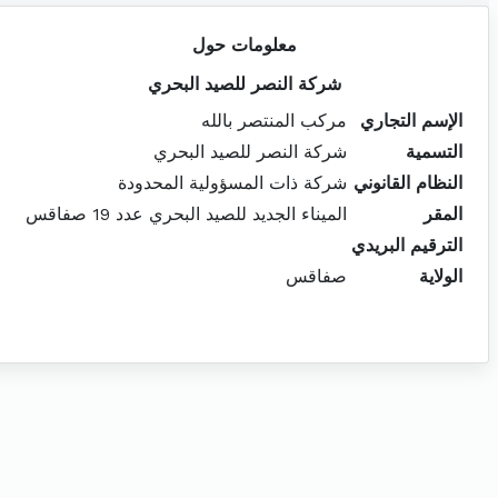
معلومات حول
شركة النصر للصيد البحري
الإسم التجاري
مركب المنتصر بالله
التسمية
شركة النصر للصيد البحري
النظام القانوني
شركة ذات المسؤولية المحدودة
المقر
الميناء الجديد للصيد البحري عدد 19 صفاقس
الترقيم البريدي
الولاية
صفاقس