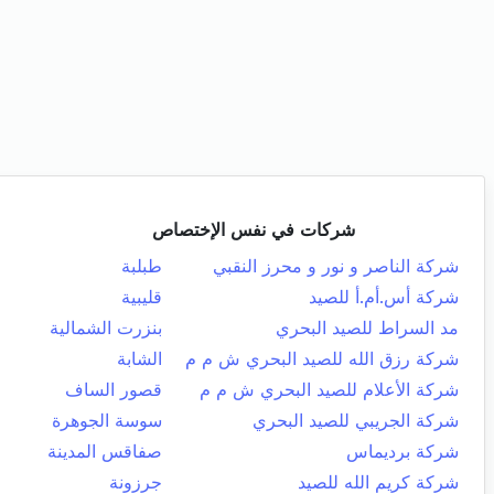
شركات في نفس الإختصاص
شركة الناصر و نور و محرز النقبي
طبلبة
شركة أس.أم.أ للصيد
قليبية
مد السراط للصيد البحري
بنزرت الشمالية
شركة رزق الله للصيد البحري ش م م
الشابة
شركة الأعلام للصيد البحري ش م م
قصور الساف
شركة الجريبي للصيد البحري
سوسة الجوهرة
شركة برديماس
صفاقس المدينة
شركة كريم الله للصيد
جرزونة