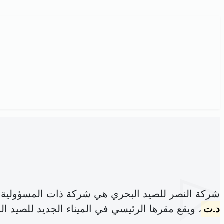
شركة النصر للصيد البحري هي شركة ذات المسؤولية 
د.ت
، ويقع مقرها الرئيسي في الميناء الجديد للصيد البحري عدد