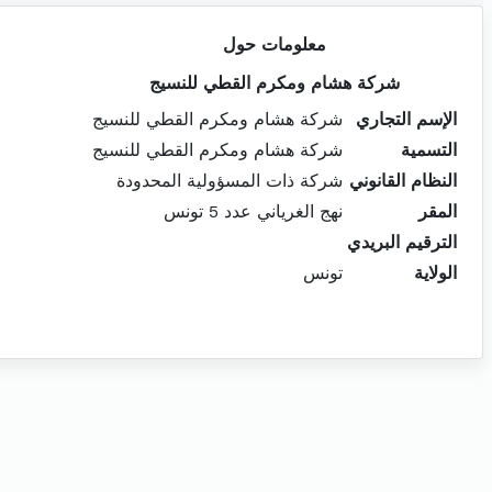
معلومات حول
شركة هشام ومكرم القطي للنسيج
الإسم التجاري
شركة هشام ومكرم القطي للنسيج
التسمية
شركة هشام ومكرم القطي للنسيج
النظام القانوني
شركة ذات المسؤولية المحدودة
المقر
نهج الغرياني عدد 5 تونس
الترقيم البريدي
الولاية
تونس