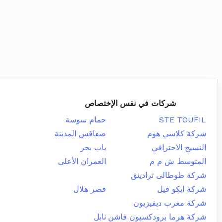
شركات في نفس الإختصاص
STE TOUFIL
حمام سوسة
شركة كلاسي هوم
صفاقس المدينة
النسيج الاحترافي
باب بحر
المتوسط ش م م
العمران الأعلى
شركة طوطالى ترادينق
شركة ايكو فيل
قصر هلال
شركة مغرب ديفيزيون
شركة هرما برودكسيون فاشن
نابل