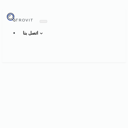
TROVIT
اتصل بنا