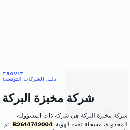
TROVIT
دليل الشركات التونسية
شركة مخبزة البركة
شركة مخبزة البركة هي شركة ذات المسؤولية
المحدودة، مسجلة تحت الهوية
B2614742004
. تم